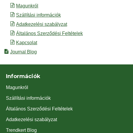
Magunkról
Szállítási információk
Adatkezelési szabályzat
Általános Szerződési Feltételek
Kapcsolat
Journal Blog
Információk
Magunkról
Szállítási információk
Általános Szerződési Feltételek
Adatkezelési szabályzat
Trendkert Blog