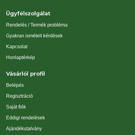
Ügyfélszolgálat
Rendelés / Termék probléma
Gyakran ismételt kérdések
Kapcsolat
Honlaptérkép
Vásárlói profil
Belépés
Regisztráció
Saját fiók
Eddigi rendelések
Ajándékutalvány