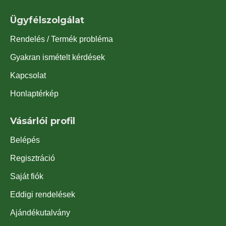
Ügyfélszolgálat
Rendelés / Termék probléma
Gyakran ismételt kérdések
Kapcsolat
Honlaptérkép
Vásárlói profil
Belépés
Regisztráció
Saját fiók
Eddigi rendelések
Ajándékutalvány