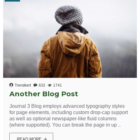
Trendkert
632
1741
Another Blog Post
Journal 3 Blog employs advanced typography styles
for page elements, including custom drop-cap support
as well as optional newspaper-like fluid columns
(where supported). You can break the page in up ..
READ MORE