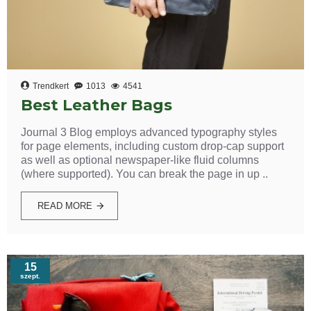
Trendkert
1013
4541
Best Leather Bags
Journal 3 Blog employs advanced typography styles
for page elements, including custom drop-cap support
as well as optional newspaper-like fluid columns
(where supported). You can break the page in up ..
READ MORE
15
szept.