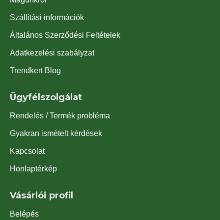
Szállítási információk
Általános Szerződési Feltételek
Adatkezelési szabályzat
Trendkert Blog
Ügyfélszolgálat
Rendelés / Termék probléma
Gyakran ismételt kérdések
Kapcsolat
Honlaptérkép
Vásárlói profil
Belépés