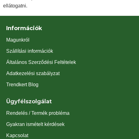
ellátogatni.
Információk
Magunkról
Szállítási információk
Általános Szerződési Feltételek
Adatkezelési szabályzat
Trendkert Blog
Ügyfélszolgálat
Rendelés / Termék probléma
Gyakran ismételt kérdések
Kapcsolat