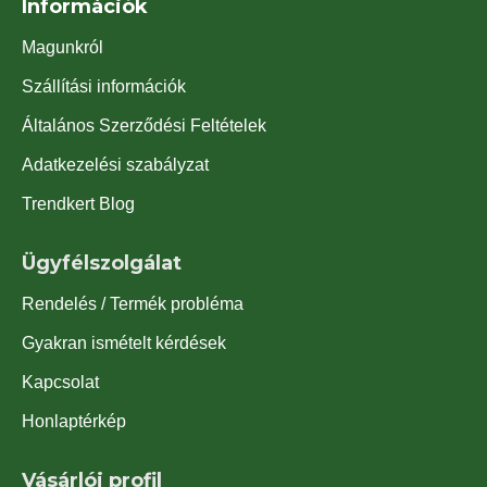
Információk
Magunkról
Szállítási információk
Általános Szerződési Feltételek
Adatkezelési szabályzat
Trendkert Blog
Ügyfélszolgálat
Rendelés / Termék probléma
Gyakran ismételt kérdések
Kapcsolat
Honlaptérkép
Vásárlói profil