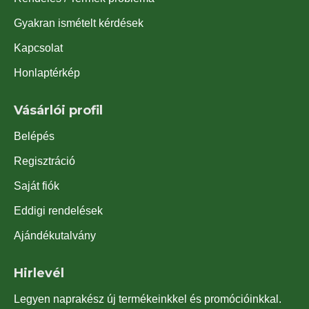
Gyakran ismételt kérdések
Kapcsolat
Honlaptérkép
Vásárlói profil
Belépés
Regisztráció
Saját fiók
Eddigi rendelések
Ajándékutalvány
Hirlevél
Legyen naprakész új termékeinkkel és promócióinkkal.