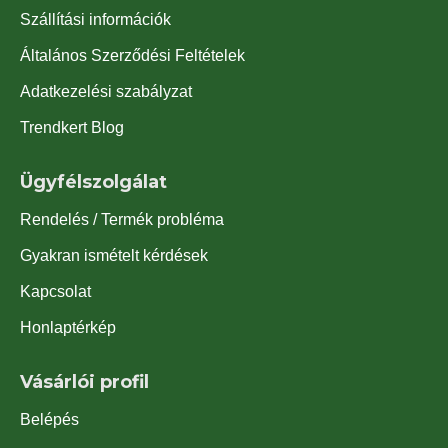
Szállítási információk
Általános Szerződési Feltételek
Adatkezelési szabályzat
Trendkert Blog
Ügyfélszolgálat
Rendelés / Termék probléma
Gyakran ismételt kérdések
Kapcsolat
Honlaptérkép
Vásárlói profil
Belépés