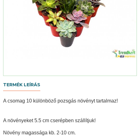
TERMÉK LEÍRÁS
A csomag 10 különböző pozsgás növényt tartalmaz!
A növényeket 5.5 cm cserépben szállítjuk!
Növény magassága kb. 2-10 cm.