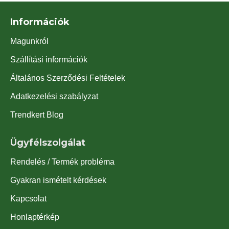
Információk
Magunkról
Szállítási információk
Általános Szerződési Feltételek
Adatkezelési szabályzat
Trendkert Blog
Ügyfélszolgálat
Rendelés / Termék probléma
Gyakran ismételt kérdések
Kapcsolat
Honlaptérkép