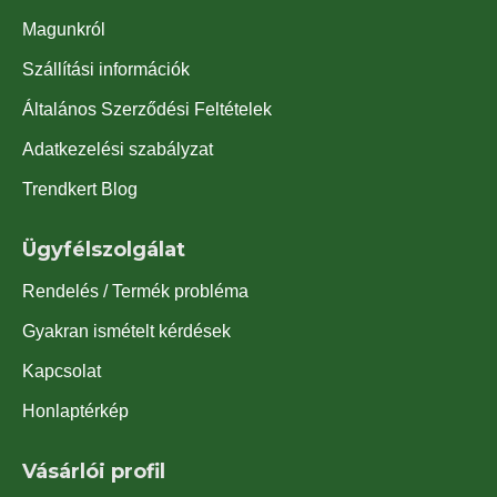
Magunkról
Szállítási információk
Általános Szerződési Feltételek
Adatkezelési szabályzat
Trendkert Blog
Ügyfélszolgálat
Rendelés / Termék probléma
Gyakran ismételt kérdések
Kapcsolat
Honlaptérkép
Vásárlói profil