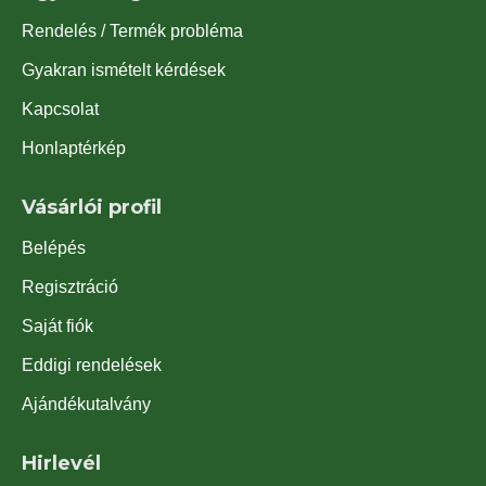
Rendelés / Termék probléma
Gyakran ismételt kérdések
Kapcsolat
Honlaptérkép
Vásárlói profil
Belépés
Regisztráció
Saját fiók
Eddigi rendelések
Ajándékutalvány
Hirlevél