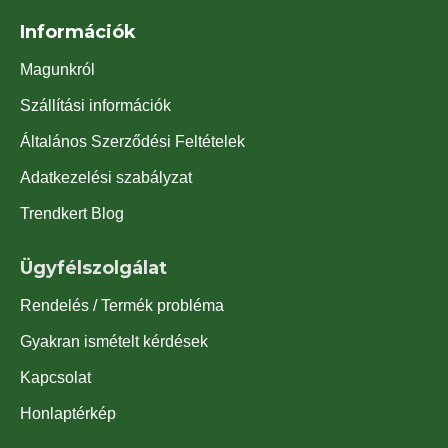
Információk
Magunkról
Szállítási információk
Általános Szerződési Feltételek
Adatkezelési szabályzat
Trendkert Blog
Ügyfélszolgálat
Rendelés / Termék probléma
Gyakran ismételt kérdések
Kapcsolat
Honlaptérkép