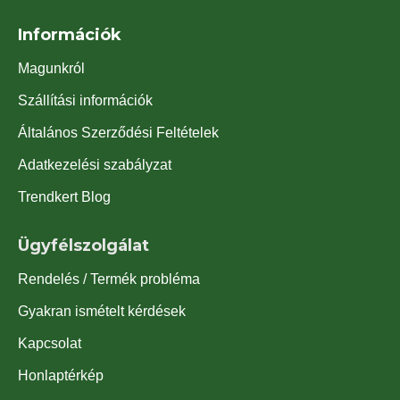
Információk
Magunkról
Szállítási információk
Általános Szerződési Feltételek
Adatkezelési szabályzat
Trendkert Blog
Ügyfélszolgálat
Rendelés / Termék probléma
Gyakran ismételt kérdések
Kapcsolat
Honlaptérkép