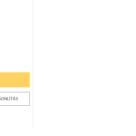
SONLÍTÁS