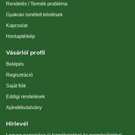
Rendelés / Termék probléma
Gyakran ismételt kérdések
Kapcsolat
Honlaptérkép
Vásárlói profil
Belépés
Regisztráció
Saját fiók
Eddigi rendelések
Ajándékutalvány
Hirlevél